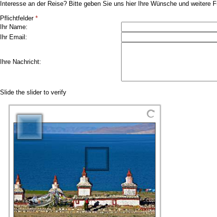
Interesse an der Reise? Bitte geben Sie uns hier Ihre Wünsche und weitere F
Pflichtfelder
*
Ihr Name:
Ihr Email:
Ihre Nachricht:
Slide the slider to verify