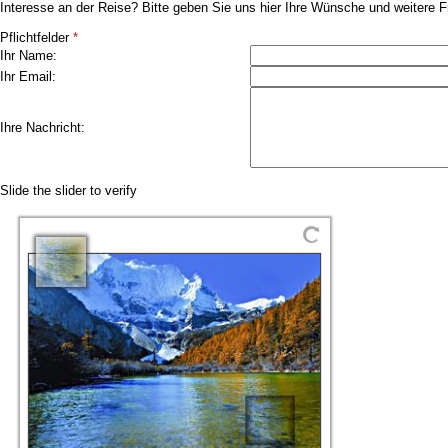
Interesse an der Reise? Bitte geben Sie uns hier Ihre Wünsche und weitere F
Pflichtfelder
*
Ihr Name:
Ihr Email:
Ihre Nachricht:
Slide the slider to verify