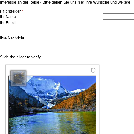
Interesse an der Reise? Bitte geben Sie uns hier Ihre Wünsche und weitere F
Pflichtfelder
*
Ihr Name:
Ihr Email:
Ihre Nachricht:
Slide the slider to verify