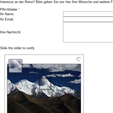
Interesse an der Reise? Bitte geben Sie uns hier Ihre Wünsche und weitere F
Pflichtfelder
*
Ihr Name:
Ihr Email:
Ihre Nachricht:
Slide the slider to verify