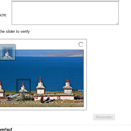
verlauf