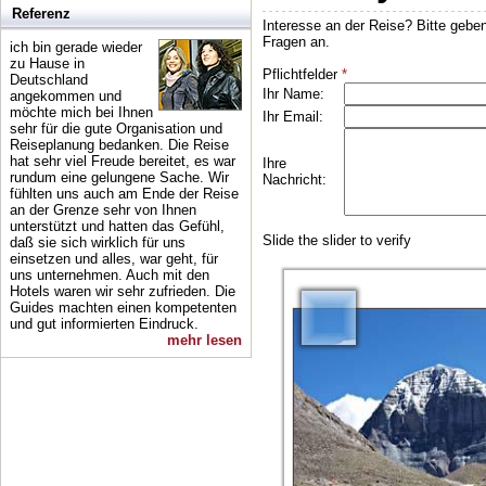
Referenz
ich bin gerade wieder
zu Hause in
Deutschland
angekommen und
möchte mich bei Ihnen
sehr für die gute Organisation und
Reiseplanung bedanken. Die Reise
hat sehr viel Freude bereitet, es war
rundum eine gelungene Sache. Wir
fühlten uns auch am Ende der Reise
an der Grenze sehr von Ihnen
unterstützt und hatten das Gefühl,
daß sie sich wirklich für uns
einsetzen und alles, war geht, für
uns unternehmen. Auch mit den
Hotels waren wir sehr zufrieden. Die
Guides machten einen kompetenten
und gut informierten Eindruck.
mehr lesen