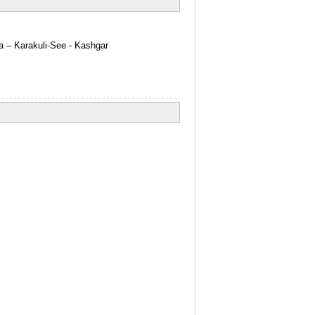
 – Karakuli-See - Kashgar