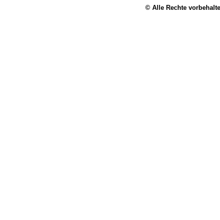
© Alle Rechte vorbehalt