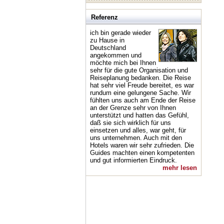
Referenz
ich bin gerade wieder
zu Hause in
Deutschland
angekommen und
möchte mich bei Ihnen
sehr für die gute Organisation und
Reiseplanung bedanken. Die Reise
hat sehr viel Freude bereitet, es war
rundum eine gelungene Sache. Wir
fühlten uns auch am Ende der Reise
an der Grenze sehr von Ihnen
unterstützt und hatten das Gefühl,
daß sie sich wirklich für uns
einsetzen und alles, war geht, für
uns unternehmen. Auch mit den
Hotels waren wir sehr zufrieden. Die
Guides machten einen kompetenten
und gut informierten Eindruck.
mehr lesen