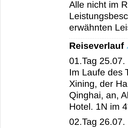
Alle nicht im 
Leistungsbesc
erwähnten Le
Reiseverlauf
01.Tag 25.07. 
Im Laufe des 
Xining, der Ha
Qinghai, an, 
Hotel. 1N im 
02.Tag 26.07