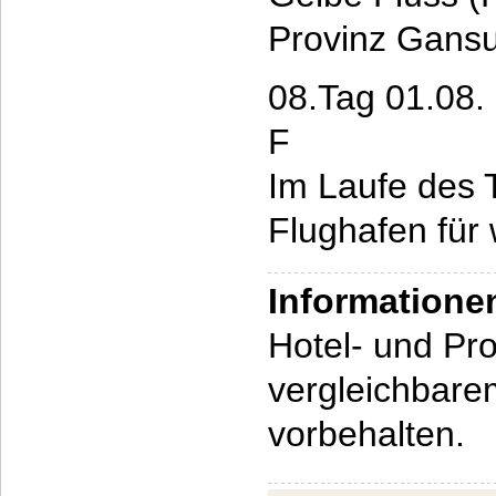
Provinz Gansu
08.Tag 01.08.
F
Im Laufe des 
Flughafen für 
Informatione
Hotel- und P
vergleichbar
vorbehalten.