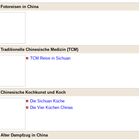
Fotoreisen in China
Traditionelle Chinesische Medizin (TCM)
TCM Reise in Sichuan
Chinesische Kochkunst und Koch
Die Sichuan Küche
Die Vier Küchen Chinas
Alter Dampfzug in China