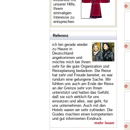
unserer Hilfe,
Ihrem
einmaligen
Interesse zu
entsprechen.
Referenz
ich bin gerade wieder
zu Hause in
Deutschland
angekommen und
möchte mich bei Ihnen
sehr für die gute Organisation und
Reiseplanung bedanken. Die Reise
hat sehr viel Freude bereitet, es war
rundum eine gelungene Sache. Wir
fühlten uns auch am Ende der Reise
an der Grenze sehr von Ihnen
unterstützt und hatten das Gefühl,
daß sie sich wirklich für uns
einsetzen und alles, war geht, für
uns unternehmen. Auch mit den
Hotels waren wir sehr zufrieden. Die
Guides machten einen kompetenten
und gut informierten Eindruck.
mehr lesen