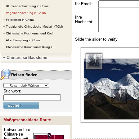
Blumenbeobachtung in China
Vogelbeobachtung in China
Fotoreisen in China
Traditionelle Chinesische Medizin (TCM)
Chinesische Kochkunst und Koch
Alter Dampfzug in China
Chinesische Kampfkunst Kung Fu
Chinareise-Bausteine
Reisen finden
Stichwort:
Maßgeschneiderte Route
Entwerfen Ihre
Chinareise
kostenlos mit