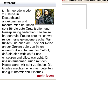
Selbstfahrt mit Mietwagen 
Referenz
ich bin gerade wieder
zu Hause in
Deutschland
angekommen und
möchte mich bei Ihnen
sehr für die gute Organisation und
Reiseplanung bedanken. Die Reise
hat sehr viel Freude bereitet, es war
rundum eine gelungene Sache. Wir
fühlten uns auch am Ende der Reise
an der Grenze sehr von Ihnen
unterstützt und hatten das Gefühl,
daß sie sich wirklich für uns
einsetzen und alles, war geht, für
uns unternehmen. Auch mit den
Hotels waren wir sehr zufrieden. Die
Guides machten einen kompetenten
und gut informierten Eindruck.
mehr lesen