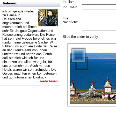
Referenz
ich bin gerade wieder
zu Hause in
Deutschland
angekommen und
möchte mich bei Ihnen
sehr für die gute Organisation und
Reiseplanung bedanken. Die Reise
hat sehr viel Freude bereitet, es war
rundum eine gelungene Sache. Wir
fühlten uns auch am Ende der Reise
an der Grenze sehr von Ihnen
unterstützt und hatten das Gefühl,
daß sie sich wirklich für uns
einsetzen und alles, war geht, für
uns unternehmen. Auch mit den
Hotels waren wir sehr zufrieden. Die
Guides machten einen kompetenten
und gut informierten Eindruck.
mehr lesen