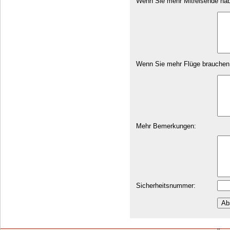
Wenn Sie mehr Mitreisende haben
Wenn Sie mehr Flüge brauchen, b
Mehr Bemerkungen:
Sicherheitsnummer: