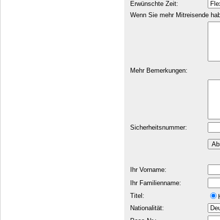
Erwünschte Zeit:
Wenn Sie mehr Mitreisende haben
Mehr Bemerkungen:
Sicherheitsnummer:
Ihr Vorname:
Ihr Familienname:
Titel:
Nationalität: