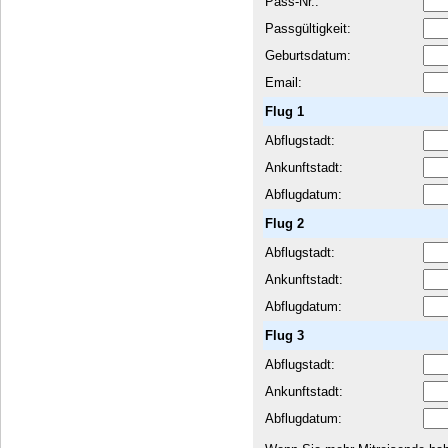
Pass-Nr.:
Passgültigkeit:
Geburtsdatum:
Email:
Flug 1
Abflugstadt:
Ankunftstadt:
Abflugdatum:
Flug 2
Abflugstadt:
Ankunftstadt:
Abflugdatum:
Flug 3
Abflugstadt:
Ankunftstadt:
Abflugdatum: