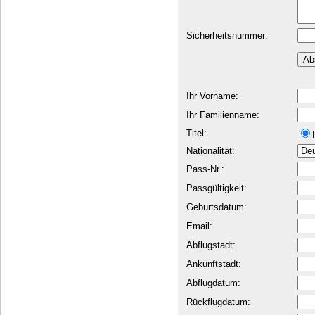
Sicherheitsnummer:
Ihr Vorname:
Ihr Familienname:
Titel:
Nationalität:
Pass-Nr.:
Passgültigkeit:
Geburtsdatum:
Email:
Abflugstadt:
Ankunftstadt:
Abflugdatum:
Rückflugdatum: