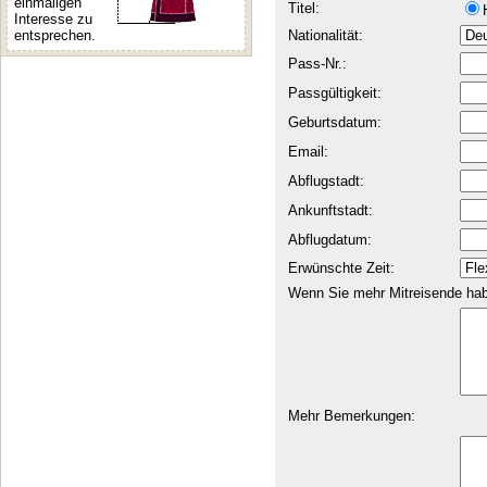
einmaligen
Titel:
Interesse zu
entsprechen.
Nationalität:
Pass-Nr.:
Passgültigkeit:
Geburtsdatum:
Email:
Abflugstadt:
Ankunftstadt:
Abflugdatum:
Erwünschte Zeit:
Wenn Sie mehr Mitreisende haben
Mehr Bemerkungen: