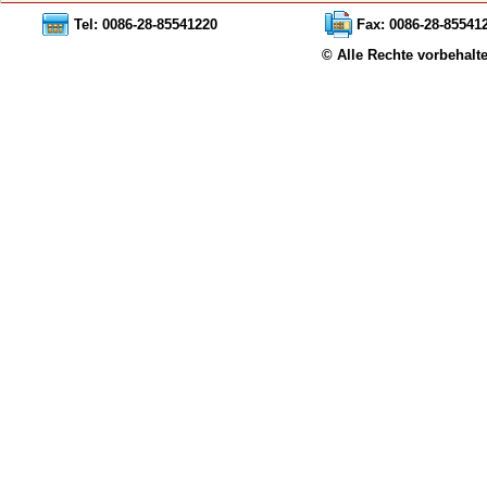
Tel: 0086-28-85541220
Fax: 0086-28-85541
© Alle Rechte vorbehalt