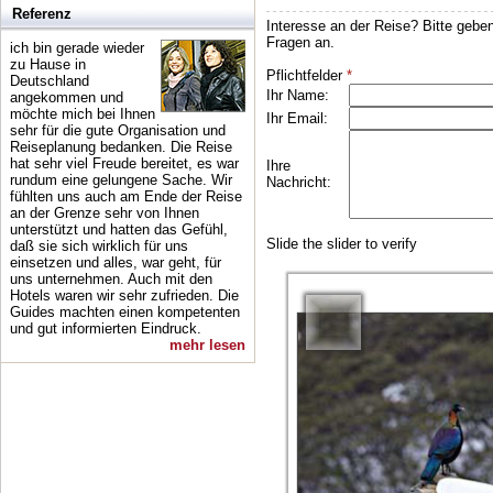
Referenz
ich bin gerade wieder
zu Hause in
Deutschland
angekommen und
möchte mich bei Ihnen
sehr für die gute Organisation und
Reiseplanung bedanken. Die Reise
hat sehr viel Freude bereitet, es war
rundum eine gelungene Sache. Wir
fühlten uns auch am Ende der Reise
an der Grenze sehr von Ihnen
unterstützt und hatten das Gefühl,
daß sie sich wirklich für uns
einsetzen und alles, war geht, für
uns unternehmen. Auch mit den
Hotels waren wir sehr zufrieden. Die
Guides machten einen kompetenten
und gut informierten Eindruck.
mehr lesen