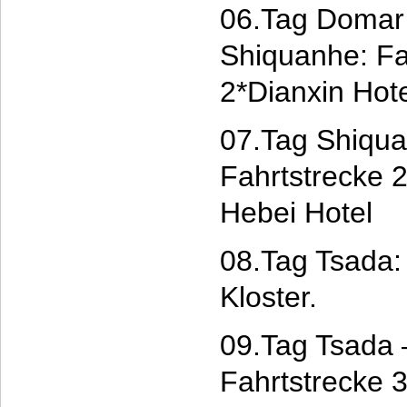
06.Tag Domar 
Shiquanhe: Fa
2*Dianxin Hot
07.Tag Shiqua
Fahrtstrecke 
Hebei Hotel
08.Tag Tsada:
Kloster.
09.Tag Tsada 
Fahrtstrecke 