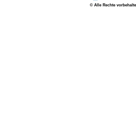
© Alle Rechte vorbehalt