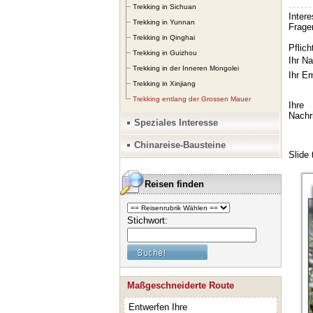
Trekking in Sichuan
Trekking in Yunnan
Trekking in Qinghai
Trekking in Guizhou
Trekking in der Inneren Mongolei
Trekking in Xinjiang
Trekking entlang der Grossen Mauer
Speziales Interesse
Chinareise-Bausteine
Reisen finden
Stichwort:
Maßgeschneiderte Route
Entwerfen Ihre