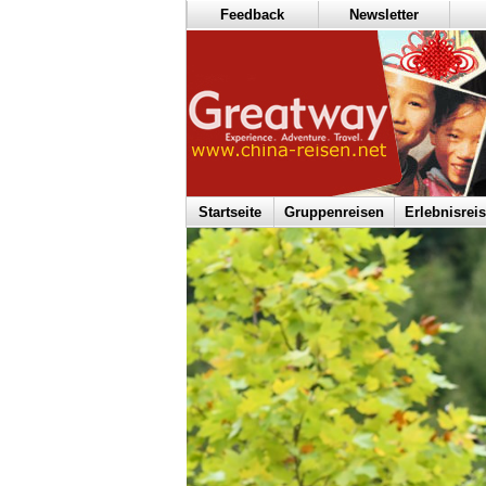
Feedback
Newsletter
Startseite
Gruppenreisen
Erlebnisrei